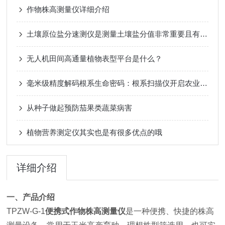
作物株高测量仪详细介绍
土壤原位盐分速测仪是测量土壤盐分值非常重要且有效的工具
无人机田间高通量植物表型平台是什么？
毫米级精度解码根系生命密码：根系扫描仪开启农业科研新范式
从种子做起预防茄果类蔬菜病害
植物营养测定仪其实也是有很多优点的哦
详细介绍
一、产品介绍
TPZW-G-1
便携式作物株高测量仪
是一种便携、快捷的株高