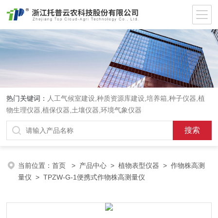
热门关键词：
人工气候室建设,种质资源库建设,培养箱,种子仪器,植
物生理仪器,植保仪器,土壤仪器,环境气象仪器
当前位置：
首页
>
产品中心
>
植物表型仪器
>
作物株高测
量仪
> TPZW-G-1便携式作物株高测量仪