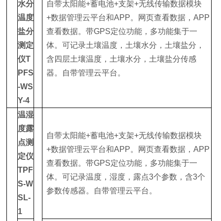
水分
自带太阳能+蓄电池+支架+无线传输数据模块
温度
+数据管理云平台和APP。网页查看数据，APP
盐分
查看数据。带GPS定位功能，多功能集于一
测定
体。可记录土壤温度，土壤水分，土壤盐分，
仪
T
含四层土壤温度，土壤水分，土壤盐分传感
PFS
器。自带管理云平台。
-WS
Y-4
温湿
度露
自带太阳能+蓄电池+支架+无线传输数据模块
点测
+数据管理云平台和APP。网页查看数据，APP
定仪
查看数据。带GPS定位功能，多功能集于一
TPF
体。可记录温度，湿度，露点3个参数，含3个
S-W
参数传感器。自带管理云平台。
SL-
1