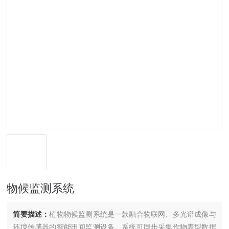
物候监测系统
简要描述：
植物物候监测系统是一款融合物联网、多光谱成像与
环境传感器的智能田间监测设备。系统可同步采集作物表型数据