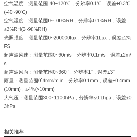
空气温度：测量范围-40~120℃，分辨率0.1℃，误差±0.3℃
(-40~90℃)
空气湿度：测量范围0~100%RH，分辨率0.1%RH，误差
±3%RH(0~98%RH)
光照强度：测量范围0~200000lux，分辨率1Lux，误差±2%
FS
超声波风速：测量范围0~60m/s，分辨率0.1m/s，误差±2m/
s
超声波风向：测量范围0~360°，分辨率1°，误差±3°
雨量：测量范围0`4mm/mlin，分辨率0.1mm，误差±0.4mm
(10mm)，±4%(>10mm)
大气压：测量范围300~1100hPa，分辨率≤0.1hpa，误差±0.
3hPa
相关推荐