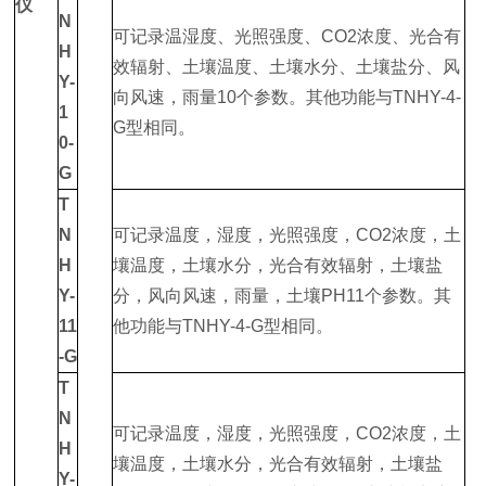
仪
N
可记录温湿度、光照强度、CO2浓度、光合有
H
效辐射、土壤温度、土壤水分、土壤盐分、风
Y-
向风速，雨量10个参数。其他功能与TNHY-4-
1
G型相同。
0-
G
T
N
可记录温度，湿度，光照强度，CO2浓度，土
H
壤温度，土壤水分，光合有效辐射，土壤盐
Y-
分，风向风速，雨量，土壤PH11个参数。其
11
他功能与TNHY-4-G型相同。
-G
T
N
可记录温度，湿度，光照强度，CO2浓度，土
H
壤温度，土壤水分，光合有效辐射，土壤盐
Y-