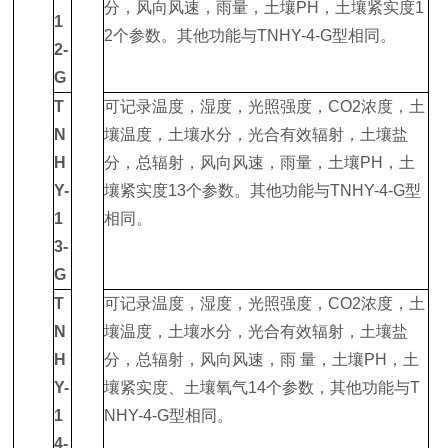
分，风向风速，雨量，土壤PH，土壤紧实度1
1
2个参数。其他功能与TNHY-4-G型相同。
2-
G
T
可记录温度，湿度，光照强度，CO2浓度，土
N
壤温度，土壤水分，光合有效辐射，土壤盐
H
分，总辐射，风向风速，雨量，土壤PH，土
Y-
壤紧实度13个参数。其他功能与TNHY-4-G型
1
相同。
3-
G
T
可记录温度，湿度，光照强度，CO2浓度，土
N
壤温度，土壤水分，光合有效辐射，土壤盐
H
分，总辐射，风向风速，雨 量，土壤PH，土
Y-
壤紧实度、土壤氧气14个参数，其他功能与T
1
NHY-4-G型相同。
4-