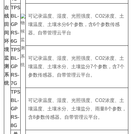
在
TPS
线
BL-
可记录温度、湿度、光照强度、CO2浓度、土
田
GP
壤温度、土壤水分6个参数，含6个参数传感
间
RS-
器。自带管理云平台
环
6G
境
TPS
监
BL-
可记录温度、湿度、光照强度、CO2浓度、土
测
GP
壤温度、土壤水分、土壤盐分7个参数，含7个
系
RS-
参数传感器。自带管理云平台。
统
7G
TPS
BL-
可记录温度、湿度、光照强度、CO2浓度、土
GP
壤温度、土壤水分、土壤盐分、雨量8个参数，
RS-
含8参数传感器。自带管理云平台。
8G