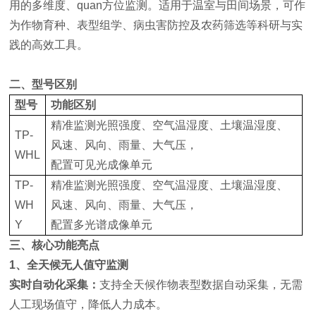
用的多维度、quan方位监测。适用于温室与田间场景，可作
为作物育种、表型组学、病虫害防控及农药筛选等科研与实
践的高效工具。
二、型号区别
型号
功能区别
精准监测光照强度、空气温湿度、土壤温湿度、
TP-
风速、风向、雨量、大气压，
WHL
配置可见光成像单元
TP-
精准监测光照强度、空气温湿度、土壤温湿度、
WH
风速、风向、雨量、大气压，
Y
配置多光谱成像单元
三、核心功能亮点
1、全天候无人值守监测
实时自动化采集：
支持全天候作物表型数据自动采集，无需
人工现场值守，降低人力成本。