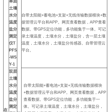
单层
土壤
水分
自带太阳能+蓄电池+支架+无线传输数据模块+数
温度
据管理云平台和APP。网页查看数据，APP查看
盐分
数据。带GPS定位功能，多功能集于一体。可记
测定
录土壤温度，土壤水分，土壤盐分，含一层土壤
仪
T
温度，土壤水分，土壤盐分传感器。自带管理云
PFS
平台。
-WS
Y-1
双层
土壤
水分
自带太阳能+蓄电池+支架+无线传输数据模块
温度
+数据管理云平台和APP。网页查看数据，APP
盐分
查看数据。带GPS定位功能，多功能集于一
测定
体。可记录土壤温度，土壤水分，土壤盐分，
在