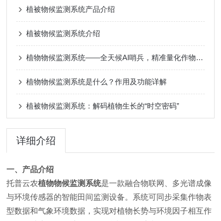
植被物候监测系统产品介绍
植被物候监测系统介绍
植物物候监测系统——全天候AI哨兵，精准量化作物生长周期
植物物候监测系统是什么？作用及功能详解
植被物候监测系统：解码植物生长的“时空密码”
详细介绍
一、产品介绍
托普云农
植物
物候监测系统
是一款融合物联网、多光谱成像
与环境传感器的智能田间监测设备。系统可同步采集作物表
型数据和气象环境数据，实现对植物长势与环境因子相互作