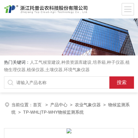
热门关键词：
人工气候室建设,种质资源库建设,培养箱,种子仪器,植
物生理仪器,植保仪器,土壤仪器,环境气象仪器
当前位置：
首页
>
产品中心
>
农业气象仪器
>
物候监测系
统
> TP-WHL|TP-WHY物候监测系统