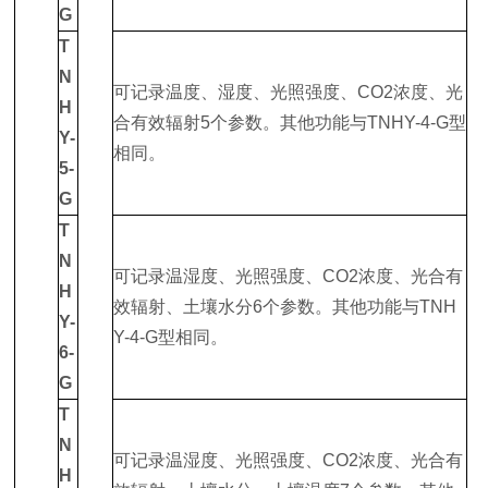
G
T
N
可记录温度、湿度、光照强度、CO2浓度、光
H
合有效辐射5个参数。其他功能与TNHY-4-G型
Y-
相同。
5-
G
T
N
可记录温湿度、光照强度、CO2浓度、光合有
H
效辐射、土壤水分6个参数。其他功能与TNH
Y-
Y-4-G型相同。
6-
G
T
N
可记录温湿度、光照强度、CO2浓度、光合有
H