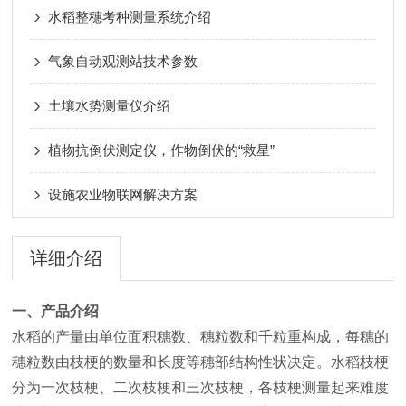
水稻整穗考种测量系统介绍
气象自动观测站技术参数
土壤水势测量仪介绍
植物抗倒伏测定仪，作物倒伏的“救星”
设施农业物联网解决方案
详细介绍
一、产品介绍
水稻的产量由单位面积穗数、穗粒数和千粒重构成，每穗的
穗粒数由枝梗的数量和长度等穗部结构性状决定。水稻枝梗
分为一次枝梗、二次枝梗和三次枝梗，各枝梗测量起来难度