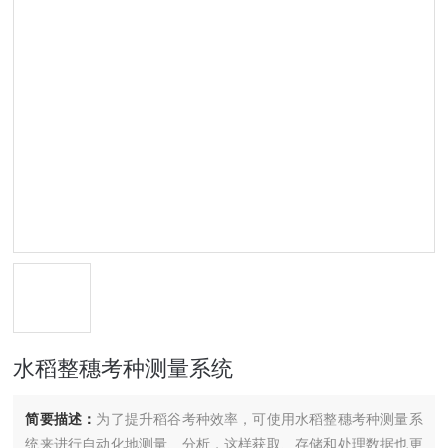
水稻整穗考种测量系统
简要描述：
为了提升稻谷考种效率，可使用水稻整穗考种测量系
统来进行自动化地测量、分析，这样获取、存储和处理数据也更