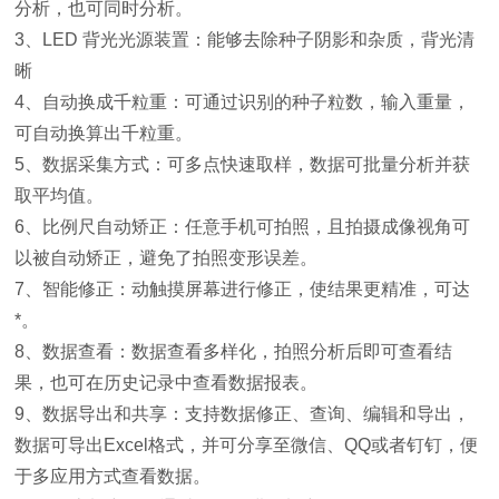
分析，也可同时分析。
3、LED 背光光源装置：能够去除种子阴影和杂质，背光清
晰
4、自动换成千粒重：可通过识别的种子粒数，输入重量，
可自动换算出千粒重。
5、数据采集方式：可多点快速取样，数据可批量分析并获
取平均值。
6、比例尺自动矫正：任意手机可拍照，且拍摄成像视角可
以被自动矫正，避免了拍照变形误差。
7、智能修正：动触摸屏幕进行修正，使结果更精准，可达
*。
8、数据查看：数据查看多样化，拍照分析后即可查看结
果，也可在历史记录中查看数据报表。
9、数据导出和共享：支持数据修正、查询、编辑和导出，
数据可导出Excel格式，并可分享至微信、QQ或者钉钉，便
于多应用方式查看数据。