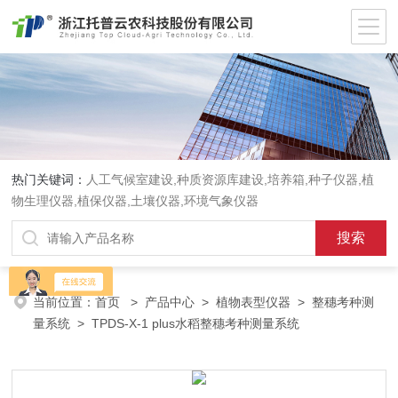
热门关键词：
人工气候室建设,种质资源库建设,培养箱,种子仪器,植
物生理仪器,植保仪器,土壤仪器,环境气象仪器
当前位置：
首页
>
产品中心
>
植物表型仪器
>
整穗考种测
量系统
> TPDS-X-1 plus水稻整穗考种测量系统