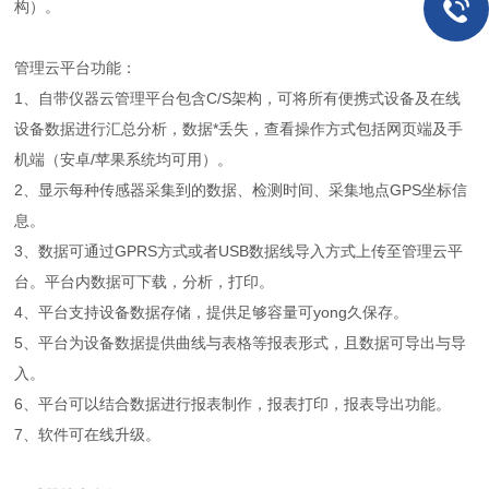
构）。
管理云平台功能：
1、自带仪器云管理平台包含C/S架构，可将所有便携式设备及在线
设备数据进行汇总分析，数据*丢失，查看操作方式包括网页端及手
机端（安卓/苹果系统均可用）。
2、显示每种传感器采集到的数据、检测时间、采集地点GPS坐标信
息。
3、数据可通过GPRS方式或者USB数据线导入方式上传至管理云平
台。平台内数据可下载，分析，打印。
4、平台支持设备数据存储，提供足够容量可yong久保存。
5、平台为设备数据提供曲线与表格等报表形式，且数据可导出与导
入。
6、平台可以结合数据进行报表制作，报表打印，报表导出功能。
7、软件可在线升级。