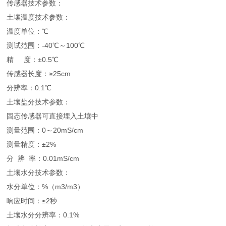
传感器技术参数：
土壤温度技术参数：
温度单位：℃
测试范围：-40℃～100℃
精 度：±0.5℃
传感器长度：≥25cm
分辨率：0.1℃
土壤盐分技术参数：
固态传感器可直接埋入土壤中
测量范围：0～20mS/cm
测量精度：±2%
分 辨 率：0.01mS/cm
土壤水分技术参数：
水分单位：%（m3/m3）
响应时间：≤2秒
土壤水分分辨率：0.1%