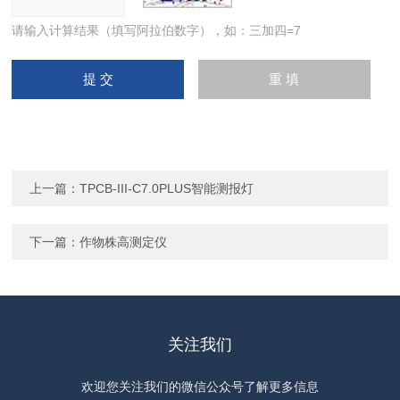
请输入计算结果（填写阿拉伯数字），如：三加四=7
上一篇：
TPCB-III-C7.0PLUS智能测报灯
下一篇：
作物株高测定仪
关注我们
欢迎您关注我们的微信公众号了解更多信息