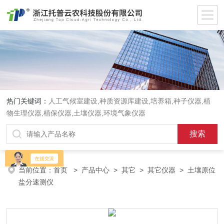
热门关键词：
人工气候室建设,种质资源库建设,培养箱,种子仪器,植
物生理仪器,植保仪器,土壤仪器,环境气象仪器
当前位置：
首页
>
产品中心
>
其它
>
其它仪器
> 土壤原位
盐分速测仪