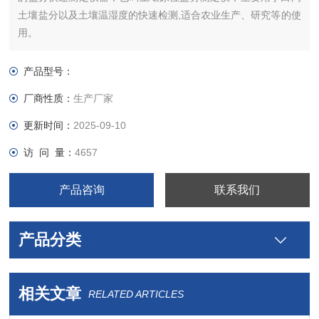
土壤盐分以及土壤温湿度的快速检测,适合农业生产、研究等的使
用。
产品型号：
厂商性质：
生产厂家
更新时间：
2025-09-10
访 问 量：
4657
产品咨询
联系我们
产品分类
相关文章
RELATED ARTICLES