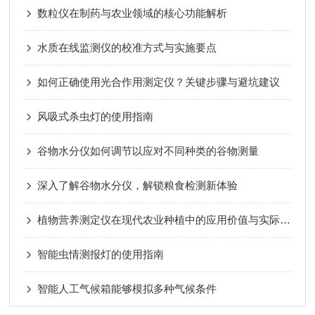
数粒仪在制药与农业领域的核心功能解析
水质在线监测仪的校准方式与实施要点
如何正确使用光合作用测定仪？关键步骤与避坑建议
风吸式杀虫灯的使用指南
谷物水分仪如何调节以应对不同种类的谷物测量
深入了解谷物水分仪，解锁粮食检测新体验
植物营养测定仪在现代农业种植中的应用价值与实际作用
智能虫情测报灯的使用指南
智能人工气候箱能够模拟多种气候条件