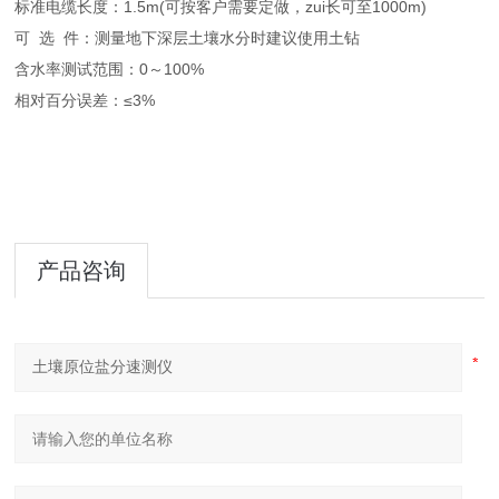
标准电缆长度：1.5m(可按客户需要定做，zui长可至1000m)
可 选 件：测量地下深层土壤水分时建议使用土钻
含水率测试范围：0～100%
相对百分误差：≤3%
产品咨询