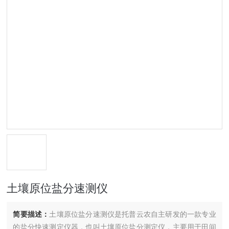
土壤原位盐分速测仪
简要描述：
土壤原位盐分速测仪是托普云农自主研发的一款专业
的盐分快速测定仪器，也叫土壤原位盐分测定仪，主要用于田间