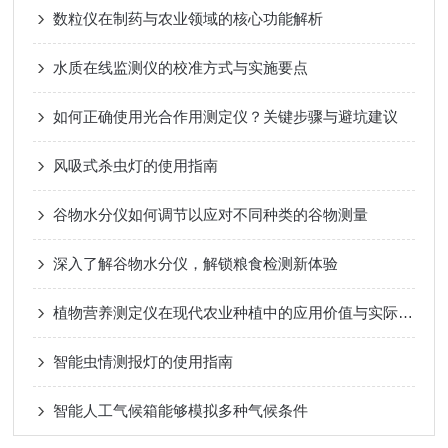
数粒仪在制药与农业领域的核心功能解析
水质在线监测仪的校准方式与实施要点
如何正确使用光合作用测定仪？关键步骤与避坑建议
风吸式杀虫灯的使用指南
谷物水分仪如何调节以应对不同种类的谷物测量
深入了解谷物水分仪，解锁粮食检测新体验
植物营养测定仪在现代农业种植中的应用价值与实际作用
智能虫情测报灯的使用指南
智能人工气候箱能够模拟多种气候条件