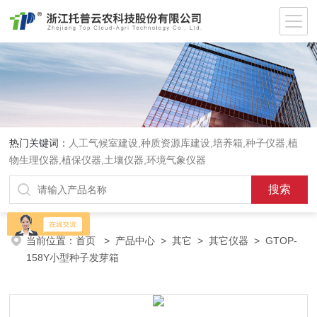
热门关键词：
人工气候室建设,种质资源库建设,培养箱,种子仪器,植
物生理仪器,植保仪器,土壤仪器,环境气象仪器
当前位置：
首页
>
产品中心
>
其它
>
其它仪器
> GTOP-
158Y小型种子发芽箱