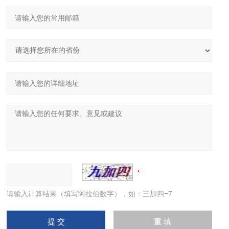
请输入计算结果（填写阿拉伯数字），如：三加四=7