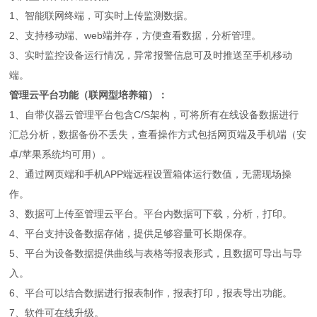
1、智能联网终端，可实时上传监测数据。
2、支持移动端、web端并存，方便查看数据，分析管理。
3、实时监控设备运行情况，异常报警信息可及时推送至手机移动
端。
管理云平台功能（联网型培养箱）：
1、自带仪器云管理平台包含C/S架构，可将所有在线设备数据进行
汇总分析，数据备份不丢失，查看操作方式包括网页端及手机端（安
卓/苹果系统均可用）。
2、通过网页端和手机APP端远程设置箱体运行数值，无需现场操
作。
3、数据可上传至管理云平台。平台内数据可下载，分析，打印。
4、平台支持设备数据存储，提供足够容量可长期保存。
5、平台为设备数据提供曲线与表格等报表形式，且数据可导出与导
入。
6、平台可以结合数据进行报表制作，报表打印，报表导出功能。
7、软件可在线升级。