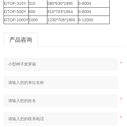
GTOP-310Y
310
580*630*1895
0-8000
GTOP-500Y
500
810*703*1864
0-8000
GTOP-1000Y
1000
1230*708*1865
0-12000
产品咨询