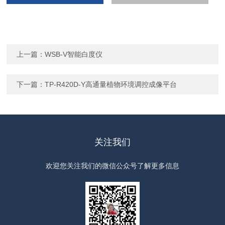
上一篇：
WSB-V智能白度仪
下一篇：
TP-R420D-Y高通量植物环境调控成像平台
关注我们
欢迎您关注我们的微信公众号了解更多信息