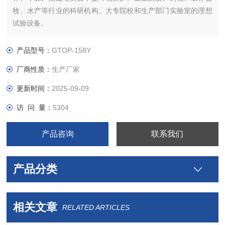
牧、水产等行业的科研机构、大专院校和生产部门实验室的理想
试验设备。
产品型号：
GTOP-158Y
厂商性质：
生产厂家
更新时间：
2025-09-09
访 问 量：
5304
产品咨询
联系我们
产品分类
相关文章
RELATED ARTICLES