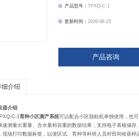
产品型号：
TPXQ-C-1
更新时间：
2026-06-23
产品咨询
详细介绍
仪器介绍
PXQ-C-1
育种小区测产系统
可以配合小区脱粒机单独使用，也可
快速测量出重量、含水量和容重的数据结果，支持电子表格储存
，现场打印数据标签，以便区试、育种等科研人员对田间收获样