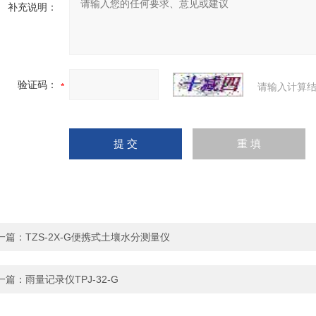
补充说明：
验证码：
请输入计算结
一篇：
TZS-2X-G便携式土壤水分测量仪
一篇：
雨量记录仪TPJ-32-G