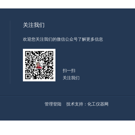
关注我们
欢迎您关注我们的微信公众号了解更多信息
扫一扫
关注我们
管理登陆
技术支持：
化工仪器网