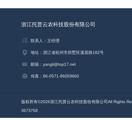
浙江托普云农科技股份有限公司
联系人：王经理
地址：浙江省杭州市拱墅区溪居路182号
邮箱：yangli@top17.net
传真：86-0571-86059660
版权所有©2026浙江托普云农科技股份有限公司All Rights Re
3673758