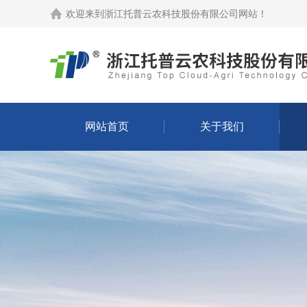
欢迎来到
浙江托普云农科技股份有限公司网站
！
网站首页
关于我们