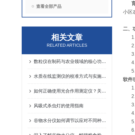
查看全部产品
小区
二、
相关文章
RELATED ARTICLES
数粒仪在制药与农业领域的核心功能解析
水质在线监测仪的校准方式与实施要点
软件
如何正确使用光合作用测定仪？关键步骤与避坑建议
风吸式杀虫灯的使用指南
谷物水分仪如何调节以应对不同种类的谷物测量