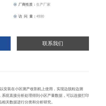
厂商性质：
生产厂家
访 问 量：
4930
联系我们
以安装在小区测产收割机上使用，实现边脱粒边测
，系统直接分析处理得到小区产量数据，可以连接打印
品相关数据进行分类和分析研究。