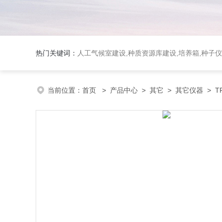
热门关键词：
人工气候室建设,种质资源库建设,培养箱,种子仪
当前位置：
首页
>
产品中心
>
其它
>
其它仪器
> T