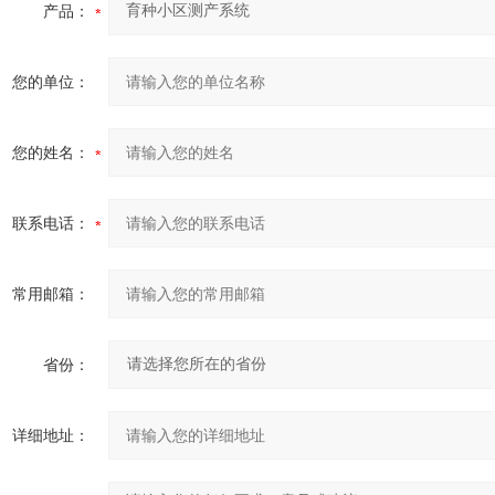
产品：
您的单位：
您的姓名：
联系电话：
常用邮箱：
省份：
详细地址：