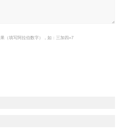
果（填写阿拉伯数字），如：三加四=7