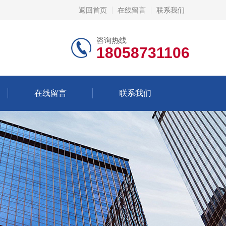
返回首页
在线留言
联系我们
咨询热线
18058731106
在线留言
联系我们