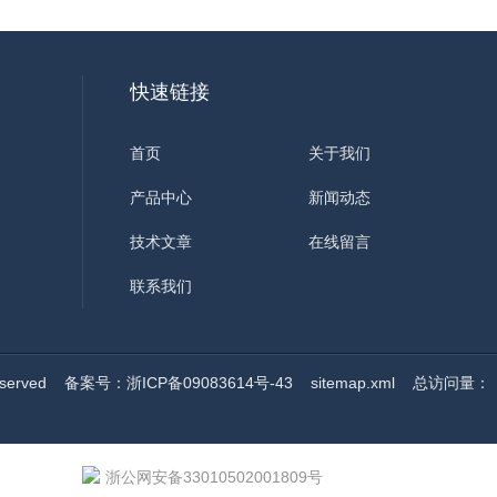
快速链接
首页
关于我们
产品中心
新闻动态
技术文章
在线留言
联系我们
served
备案号：浙ICP备09083614号-43
sitemap.xml
总访问量：
浙公网安备33010502001809号