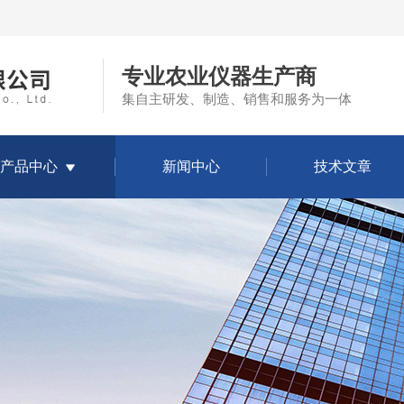
专业农业仪器生产商
集自主研发、制造、销售和服务为一体
产品中心
新闻中心
技术文章