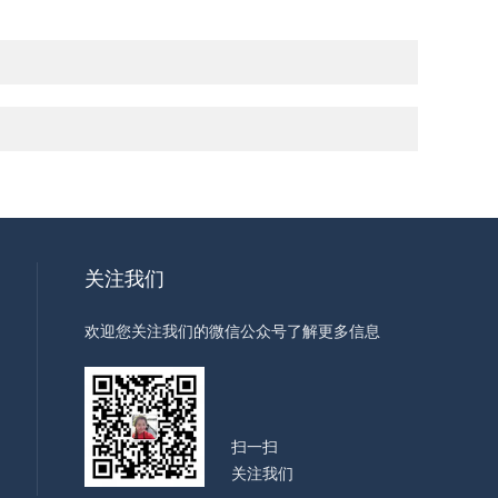
关注我们
欢迎您关注我们的微信公众号了解更多信息
扫一扫
关注我们