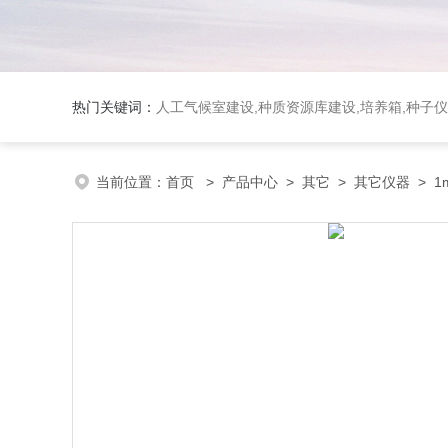
热门关键词：
人工气候室建设,种质资源库建设,培养箱,种子仪
当前位置：
首页
>
产品中心
>
其它
>
其它仪器
> 1