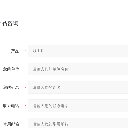
产品咨询
产品：
您的单位：
您的姓名：
联系电话：
常用邮箱：