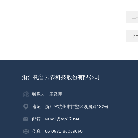
上
下
浙江托普云农科技股份有限公司
联系人：王经理
地址：浙江省杭州市拱墅区溪居路182号
邮箱：yangli@top17.net
传真：86-0571-86059660