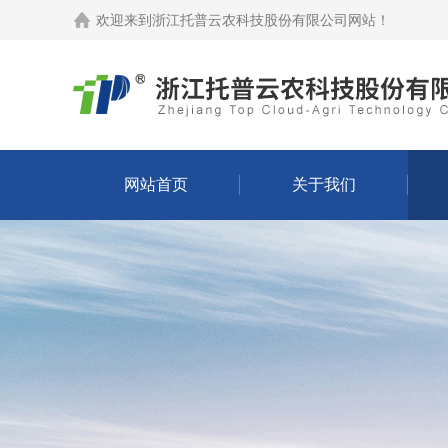
欢迎来到
浙江托普云农科技股份有限公司网站
！
网站首页
关于我们