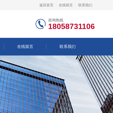
返回首页
在线留言
联系我们
咨询热线
18058731106
在线留言
联系我们