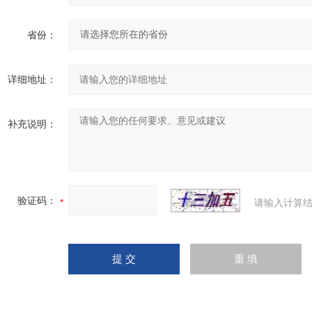
省份：
详细地址：
补充说明：
验证码：
请输入计算结