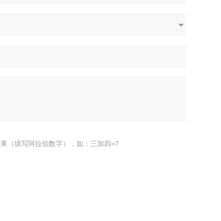
果（填写阿拉伯数字），如：三加四=7