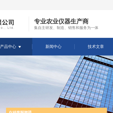
专业农业仪器生产商
集自主研发、制造、销售和服务为一体
产品中心
新闻中心
技术文章