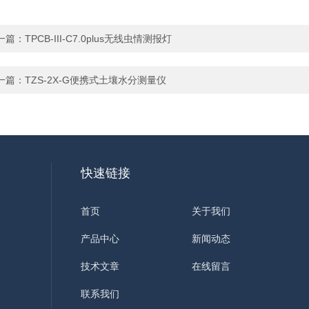
一篇：
TPCB-III-C7.0plus无线虫情测报灯
一篇：
TZS-2X-G便携式土壤水分测量仪
快速链接
首页
关于我们
产品中心
新闻动态
技术文章
在线留言
联系我们