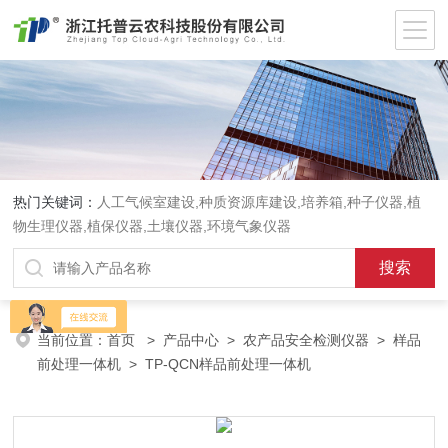
热门关键词：
人工气候室建设,种质资源库建设,培养箱,种子仪器,植
物生理仪器,植保仪器,土壤仪器,环境气象仪器
当前位置：
首页
>
产品中心
>
农产品安全检测仪器
>
样品
前处理一体机
> TP-QCN样品前处理一体机