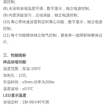
源控制。
(8) 水浴和浓缩温度可调，数字显示，独立电源控制。
(9) 内置涡旋混匀，点动涡旋，独立电源控制。
(10) 离心带转速设置和定时离心功能，数字显示，独立电源
控制。
(11) 每个功能模块独立电气控制，避免单一故障影响整体运
行。
三、性能指标
样品浓缩功能
温度范围：室温-100℃
加热孔：12孔
升温时间：≤5min,功率为200w
温度波动：±0.5℃
LED显示温度
浓缩定时：1秒-99小时可调