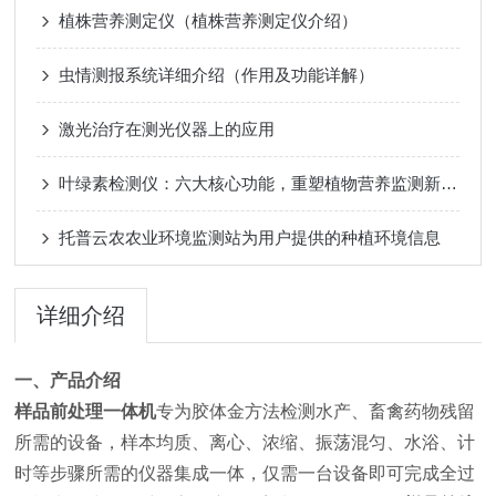
植株营养测定仪（植株营养测定仪介绍）
虫情测报系统详细介绍（作用及功能详解）
激光治疗在测光仪器上的应用
叶绿素检测仪：六大核心功能，重塑植物营养监测新标准
托普云农农业环境监测站为用户提供的种植环境信息
详细介绍
一、产品介绍
样品前处理一体机
专为胶体金方法检测水产、畜禽药物残留
所需的设备，样本均质、离心、浓缩、振荡混匀、水浴、计
时等步骤所需的仪器集成一体，仅需一台设备即可完成全过