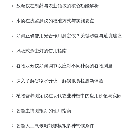
数粒仪在制药与农业领域的核心功能解析
水质在线监测仪的校准方式与实施要点
如何正确使用光合作用测定仪？关键步骤与避坑建议
风吸式杀虫灯的使用指南
谷物水分仪如何调节以应对不同种类的谷物测量
深入了解谷物水分仪，解锁粮食检测新体验
植物营养测定仪在现代农业种植中的应用价值与实际作用
智能虫情测报灯的使用指南
智能人工气候箱能够模拟多种气候条件