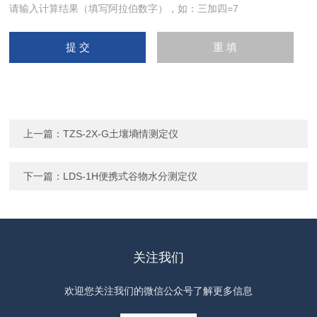
请输入计算结果（填写阿拉伯数字），如：三加四=7
上一篇：
TZS-2X-G土壤墒情测定仪
下一篇：
LDS-1H便携式谷物水分测定仪
关注我们
欢迎您关注我们的微信公众号了解更多信息