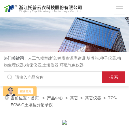
热门关键词：
人工气候室建设,种质资源库建设,培养箱,种子仪器,植
物生理仪器,植保仪器,土壤仪器,环境气象仪器
当前位置：
首页
>
产品中心
>
其它
>
其它仪器
> TZS-
ECW-G土壤盐分记录仪