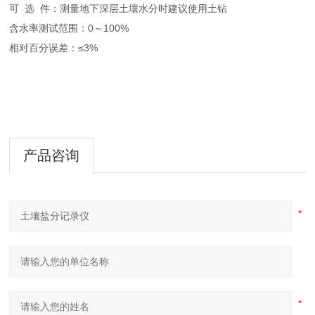
可 选 件：测量地下深层土壤水分时建议使用土钻
含水率测试范围：0～100%
相对百分误差：≤3%
产品咨询