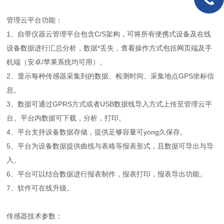
管理云平台功能：
1、自带仪器云管理平台包含C/S架构，可将所有便携式设备及在线
设备数据进行汇总分析，数据*丢失，查看操作方式包括网页端及手
机端（安卓/苹果系统均可用）。
2、显示每种传感器采集到的数据、检测时间、采集地点GPS坐标信
息。
3、数据可通过GPRS方式或者USB数据线导入方式上传至管理云平
台。平台内数据可下载，分析，打印。
4、平台支持设备数据存储，提供足够容量可yong久保存。
5、平台为设备数据提供曲线与表格等报表形式，且数据可导出与导
入。
6、平台可以结合数据进行报表制作，报表打印，报表导出功能。
7、软件可在线升级。
传感器技术参数：