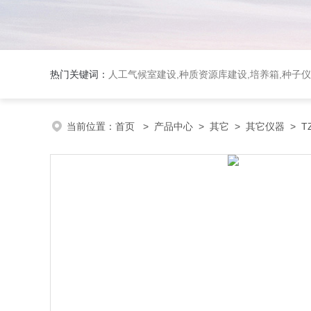
热门关键词：
人工气候室建设,种质资源库建设,培养箱,种子仪
当前位置：
首页
>
产品中心
>
其它
>
其它仪器
> T