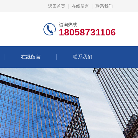
返回首页
在线留言
联系我们
咨询热线
18058731106
在线留言
联系我们