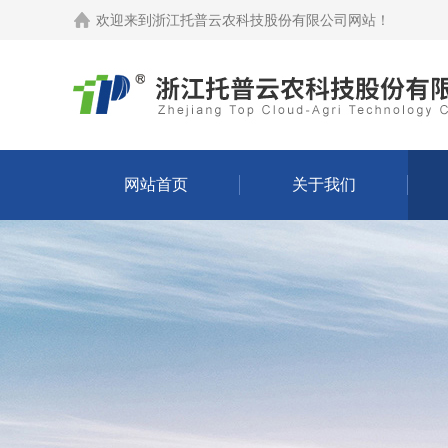
欢迎来到
浙江托普云农科技股份有限公司网站
！
网站首页
关于我们