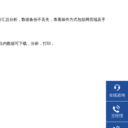
进行汇总分析，数据备份不丢失，查看操作方式包括网页端及手
平台内数据可下载，分析，打印；
在线咨询
王经理