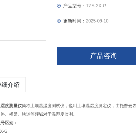
产品型号：
TZS-2X-G
更新时间：
2025-09-10
产品咨询
详细介绍
温湿度测量仪
简称土壤温湿度测试仪，也叫土壤温湿度测定仪，由托普云
道路、桥梁、铁道等领域对于温湿度监测。
型号区别：
2X-G