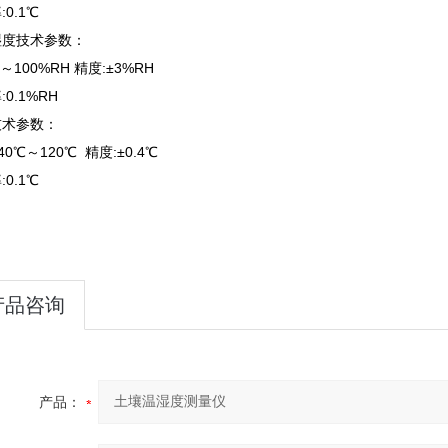
0.1℃
湿度技术参数：
～100%RH 精度:±3%RH
0.1%RH
技术参数：
40℃～120℃ 精度:±0.4℃
0.1℃
产品咨询
产品：