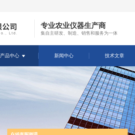
专业农业仪器生产商
集自主研发、制造、销售和服务为一体
产品中心
新闻中心
技术文章