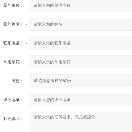
您的单位：
您的姓名：
联系电话：
常用邮箱：
省份：
详细地址：
补充说明：