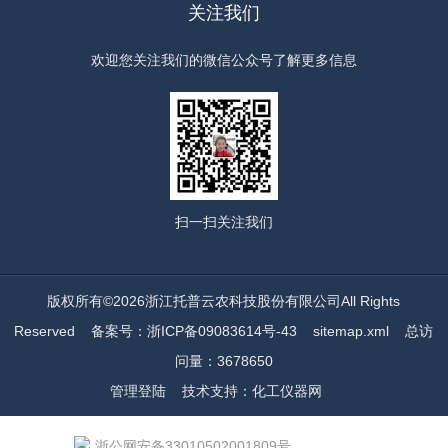
关注我们
欢迎您关注我们的微信公众号了解更多信息
扫一扫
关注我们
版权所有©2026浙江托普云农科技股份有限公司All Rights
Reserved
备案号：浙ICP备09083614号-43
sitemap.xml
总访
问量：3678650
管理登陆
技术支持：
化工仪器网
浙公网安备33010502001809号