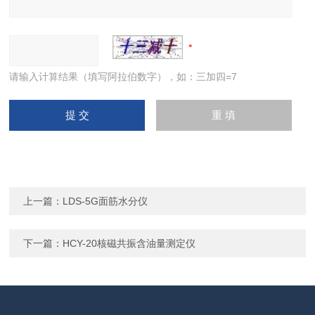
请输入计算结果（填写阿拉伯数字），如：三加四=7
上一篇：
LDS-5G面筋水分仪
下一篇：
HCY-20核磁共振含油量测定仪