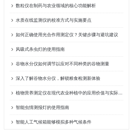
数粒仪在制药与农业领域的核心功能解析
水质在线监测仪的校准方式与实施要点
如何正确使用光合作用测定仪？关键步骤与避坑建议
风吸式杀虫灯的使用指南
谷物水分仪如何调节以应对不同种类的谷物测量
深入了解谷物水分仪，解锁粮食检测新体验
植物营养测定仪在现代农业种植中的应用价值与实际作用
智能虫情测报灯的使用指南
智能人工气候箱能够模拟多种气候条件