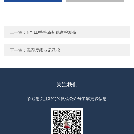
上一篇：
NY-1D手持农药残留检测仪
下一篇：
温湿度露点记录仪
关注我们
欢迎您关注我们的微信公众号了解更多信息