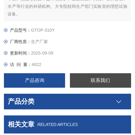
水产等行业的科研机构、大专院校和生产部门实验室的理想试验
设备。
产品型号：
GTOP-310Y
厂商性质：
生产厂家
更新时间：
2025-09-09
访 问 量：
4022
产品咨询
联系我们
产品分类
相关文章
RELATED ARTICLES