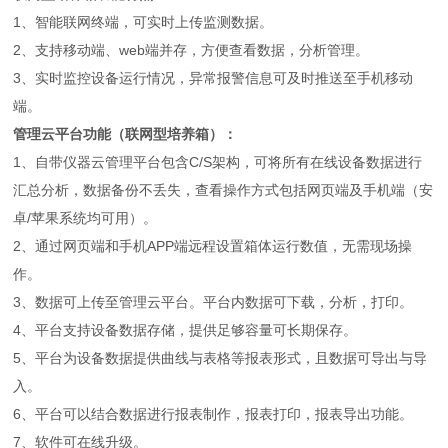
1、智能联网终端，可实时上传监测数据。
2、支持移动端、web端并存，方便查看数据，分析管理。
3、实时监控设备运行情况，异常报警信息可及时推送至手机移动
端。
管理云平台功能（联网型培养箱）：
1、自带仪器云管理平台包含C/S架构，可将所有在线设备数据进行
汇总分析，数据备份不丢失，查看操作方式包括网页端及手机端（安
卓/苹果系统均可用）。
2、通过网页端和手机APP端远程设置箱体运行数值，无需现场操
作。
3、数据可上传至管理云平台。平台内数据可下载，分析，打印。
4、平台支持设备数据存储，提供足够容量可长期保存。
5、平台为设备数据提供曲线与表格等报表形式，且数据可导出与导
入。
6、平台可以结合数据进行报表制作，报表打印，报表导出功能。
7、软件可在线升级。