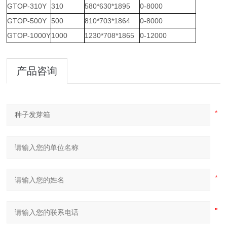
GTOP-310Y
310
580*630*1895
0-8000
GTOP-500Y
500
810*703*1864
0-8000
GTOP-1000Y
1000
1230*708*1865
0-12000
产品咨询