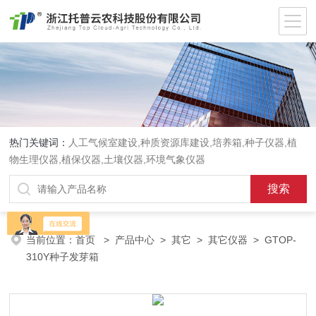
热门关键词：
人工气候室建设,种质资源库建设,培养箱,种子仪器,植
物生理仪器,植保仪器,土壤仪器,环境气象仪器
当前位置：
首页
>
产品中心
>
其它
>
其它仪器
> GTOP-
310Y种子发芽箱