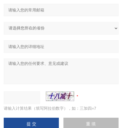
请输入计算结果（填写阿拉伯数字），如：三加四=7