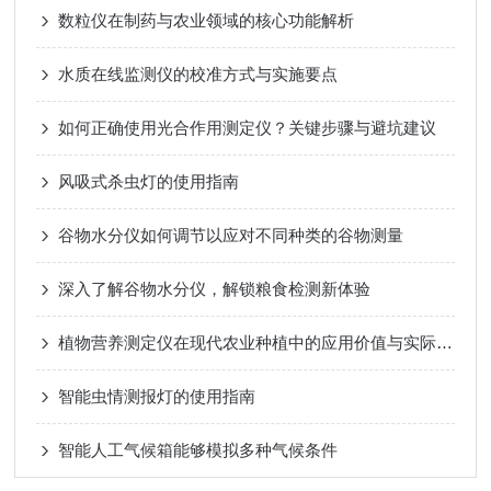
数粒仪在制药与农业领域的核心功能解析
水质在线监测仪的校准方式与实施要点
如何正确使用光合作用测定仪？关键步骤与避坑建议
风吸式杀虫灯的使用指南
谷物水分仪如何调节以应对不同种类的谷物测量
深入了解谷物水分仪，解锁粮食检测新体验
植物营养测定仪在现代农业种植中的应用价值与实际作用
智能虫情测报灯的使用指南
智能人工气候箱能够模拟多种气候条件