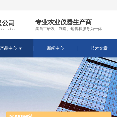
专业农业仪器生产商
集自主研发、制造、销售和服务为一体
产品中心
新闻中心
技术文章