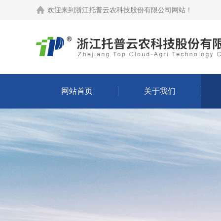
欢迎来到
浙江托普云农科技股份有限公司网站
！
网站首页
关于我们