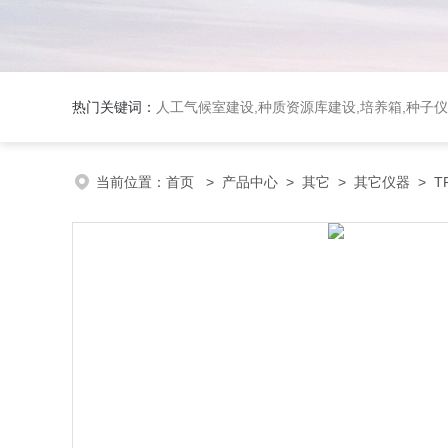
热门关键词：
人工气候室建设,种质资源库建设,培养箱,种子仪
当前位置：
首页
>
产品中心
>
其它
>
其它仪器
> T