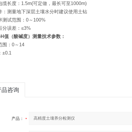
缆长度：1.5m(可定做，最长可至1000m)
件：测量地下深层土壤水分时建议使用土钻
率测试范围：0～100%
百分误差：≤3%
pH值（酸碱度）测量技术参数：
范围：0～14
±0.1
产品咨询
产品：