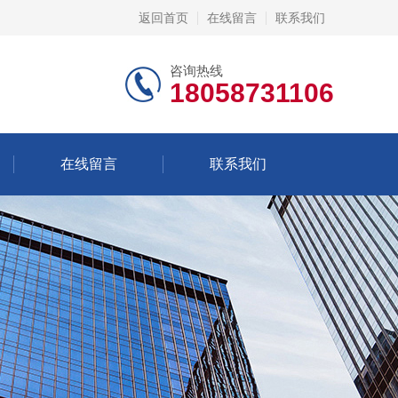
返回首页
在线留言
联系我们
咨询热线
18058731106
在线留言
联系我们