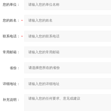
您的单位：
您的姓名：
联系电话：
常用邮箱：
省份：
详细地址：
补充说明：