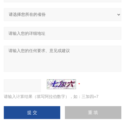
请输入计算结果（填写阿拉伯数字），如：三加四=7