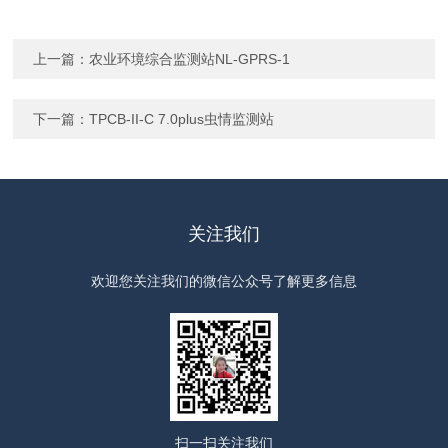
上一篇：
农业环境综合监测站NL-GPRS-1
下一篇：
TPCB-II-C 7.0plus虫情监测站
关注我们
欢迎您关注我们的微信公众号了解更多信息
扫一扫
关注我们