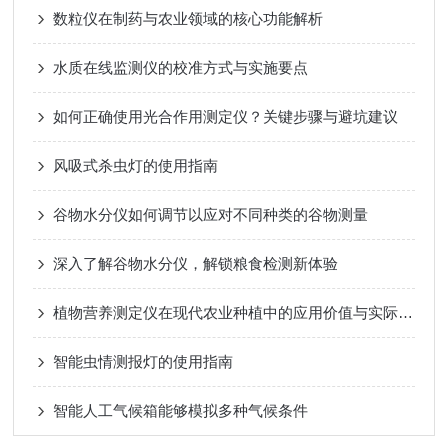
数粒仪在制药与农业领域的核心功能解析
水质在线监测仪的校准方式与实施要点
如何正确使用光合作用测定仪？关键步骤与避坑建议
风吸式杀虫灯的使用指南
谷物水分仪如何调节以应对不同种类的谷物测量
深入了解谷物水分仪，解锁粮食检测新体验
植物营养测定仪在现代农业种植中的应用价值与实际作用
智能虫情测报灯的使用指南
智能人工气候箱能够模拟多种气候条件