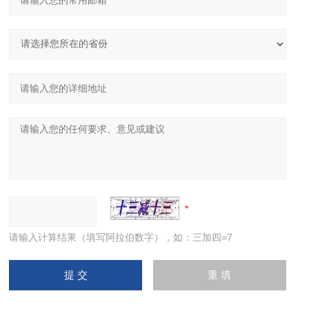
请输入计算结果（填写阿拉伯数字），如：三加四=7