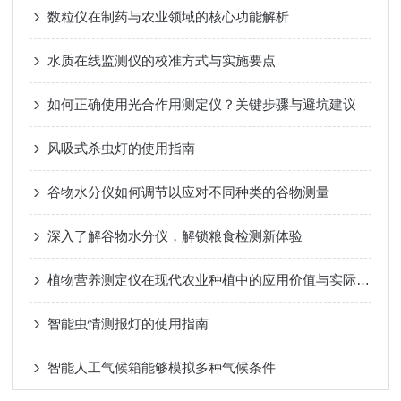
数粒仪在制药与农业领域的核心功能解析
水质在线监测仪的校准方式与实施要点
如何正确使用光合作用测定仪？关键步骤与避坑建议
风吸式杀虫灯的使用指南
谷物水分仪如何调节以应对不同种类的谷物测量
深入了解谷物水分仪，解锁粮食检测新体验
植物营养测定仪在现代农业种植中的应用价值与实际作用
智能虫情测报灯的使用指南
智能人工气候箱能够模拟多种气候条件