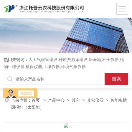
热门关键词：
人工气候室建设,种质资源库建设,培养箱,种子仪器,植
物生理仪器,植保仪器,土壤仪器,环境气象仪器
当前位置：
首页
>
产品中心
>
其它
>
其它仪器
> 智能虫情
测报灯（太阳能）