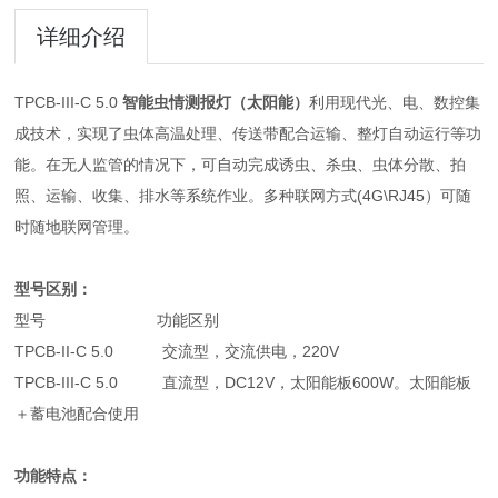
详细介绍
TPCB-III-C 5.0
智能虫情测报灯（太阳能）
利用现代光、电、数控集
成技术，实现了虫体高温处理、传送带配合运输、整灯自动运行等功
能。在无人监管的情况下，可自动完成诱虫、杀虫、虫体分散、拍
照、运输、收集、排水等系统作业。多种联网方式(4G\RJ45）可随
时随地联网管理。
型号区别：
型号
功能区别
TPCB-II-C 5.0
交流型，交流供电，220V
TPCB-III-C 5.0
直流型，DC12V，太阳能板600W。太阳能板
＋蓄电池配合使用
功能特点：