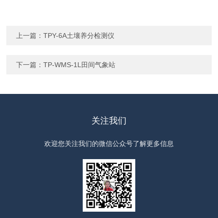
上一篇：
TPY-6A土壤养分检测仪
下一篇：
TP-WMS-1L田间气象站
关注我们
欢迎您关注我们的微信公众号了解更多信息