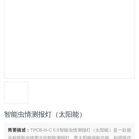
智能虫情测报灯（太阳能）
简要描述：
TPCB-III-C 5.0智能虫情测报灯（太阳能）是一款能
远程获取虫情图片的智能测报灯，带太阳能供电功能。利用现代