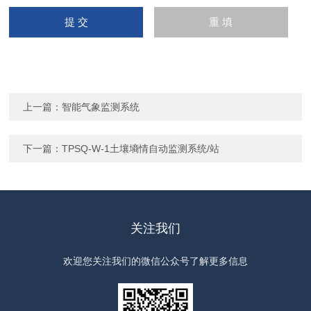
上一篇：
智能气象监测系统
下一篇：
TPSQ-W-1土壤墒情自动监测系统/站
关注我们
欢迎您关注我们的微信公众号了解更多信息