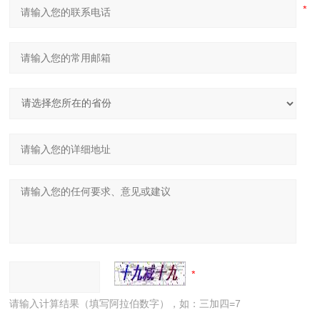
请输入计算结果（填写阿拉伯数字），如：三加四=7