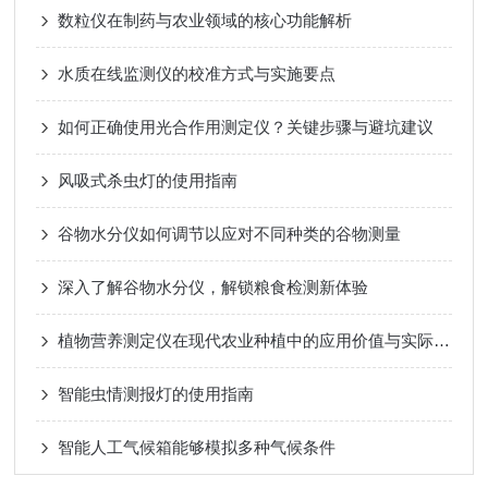
数粒仪在制药与农业领域的核心功能解析
水质在线监测仪的校准方式与实施要点
如何正确使用光合作用测定仪？关键步骤与避坑建议
风吸式杀虫灯的使用指南
谷物水分仪如何调节以应对不同种类的谷物测量
深入了解谷物水分仪，解锁粮食检测新体验
植物营养测定仪在现代农业种植中的应用价值与实际作用
智能虫情测报灯的使用指南
智能人工气候箱能够模拟多种气候条件