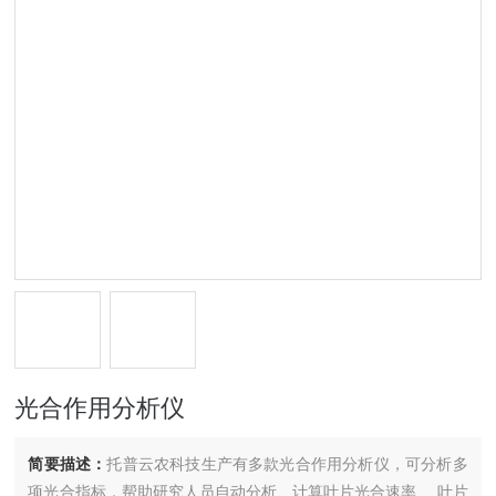
光合作用分析仪
简要描述：
托普云农科技生产有多款光合作用分析仪，可分析多
项光合指标，帮助研究人员自动分析、计算叶片光合速率 、叶片