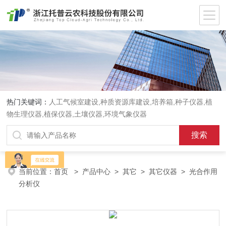
热门关键词：
人工气候室建设,种质资源库建设,培养箱,种子仪器,植
物生理仪器,植保仪器,土壤仪器,环境气象仪器
当前位置：
首页
>
产品中心
>
其它
>
其它仪器
> 光合作用
分析仪