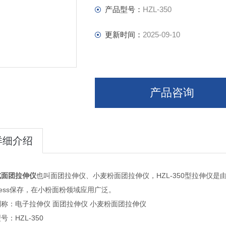
产品型号：
HZL-350
更新时间：
2025-09-10
产品咨询
详细介绍
式面团拉伸仪
也叫面团拉伸仪、小麦粉面团拉伸仪，HZL-350型拉伸仪
cess保存，在小粉面粉领域应用广泛。
称：电子拉伸仪 面团拉伸仪 小麦粉面团拉伸仪
号：HZL-350