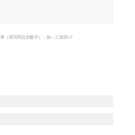
果（填写阿拉伯数字），如：三加四=7