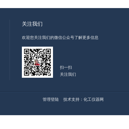
关注我们
欢迎您关注我们的微信公众号了解更多信息
扫一扫
关注我们
管理登陆
技术支持：
化工仪器网