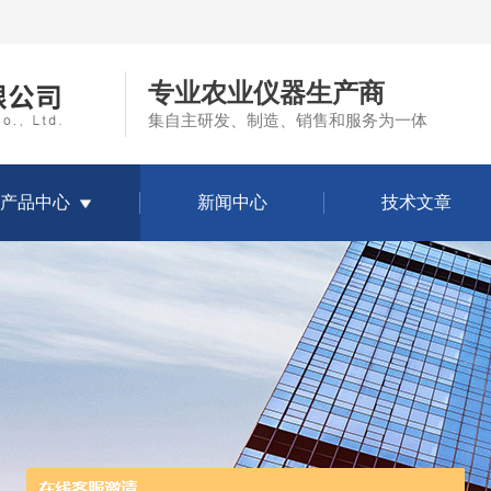
专业农业仪器生产商
集自主研发、制造、销售和服务为一体
产品中心
新闻中心
技术文章