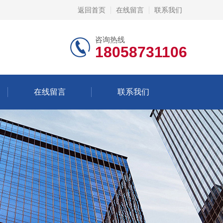
返回首页
在线留言
联系我们
咨询热线
18058731106
在线留言
联系我们