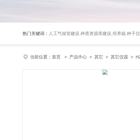
热门关键词：
人工气候室建设,种质资源库建设,培养箱,种子仪
当前位置：
首页
>
产品中心
>
其它
>
其它仪器
> H