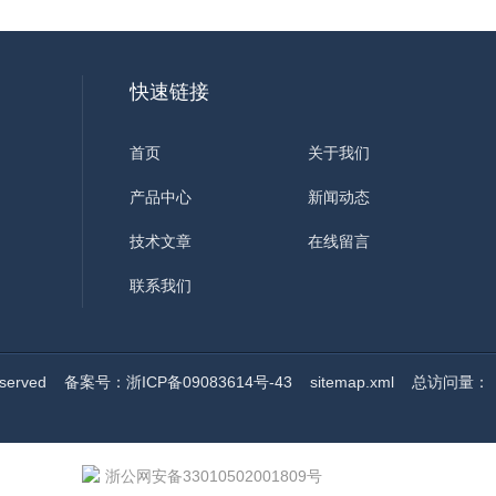
快速链接
首页
关于我们
产品中心
新闻动态
技术文章
在线留言
联系我们
served
备案号：浙ICP备09083614号-43
sitemap.xml
总访问量：
浙公网安备33010502001809号