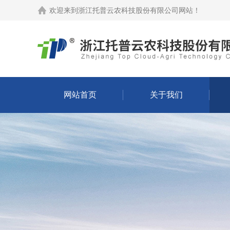
欢迎来到
浙江托普云农科技股份有限公司网站
！
网站首页
关于我们