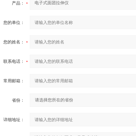
产品：
您的单位：
您的姓名：
联系电话：
常用邮箱：
省份：
详细地址：