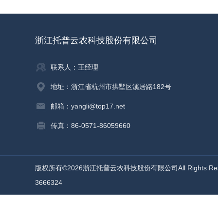
浙江托普云农科技股份有限公司
联系人：王经理
地址：浙江省杭州市拱墅区溪居路182号
邮箱：yangli@top17.net
传真：86-0571-86059660
版权所有©2026浙江托普云农科技股份有限公司All Rights Re
3666324