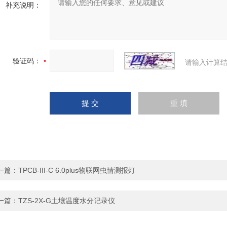
补充说明：
验证码：
请输入计算结
一篇：
TPCB-III-C 6.0plus物联网虫情测报灯
一篇：
TZS-2X-G土壤温度水分记录仪