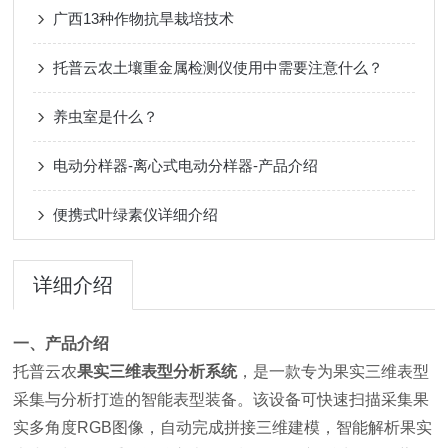
广西13种作物抗旱栽培技术
托普云农土壤重金属检测仪使用中需要注意什么？
养虫室是什么？
电动分样器-离心式电动分样器-产品介绍
便携式叶绿素仪详细介绍
详细介绍
一、产品介绍
托普云农
果实三维表型分析系统
，是一款专为果实三维表型
采集与分析打造的智能表型装备。该设备可快速扫描采集果
实多角度RGB图像，自动完成拼接三维建模，智能解析果实