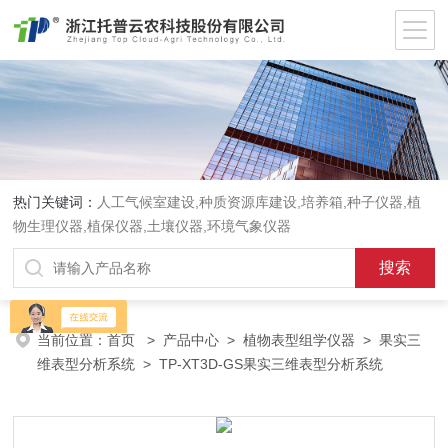
热门关键词：
人工气候室建设,种质资源库建设,培养箱,种子仪器,植
物生理仪器,植保仪器,土壤仪器,环境气象仪器
当前位置：
首页
>
产品中心
>
植物表型组学仪器
>
果实三
维表型分析系统
> TP-XT3D-GS果实三维表型分析系统