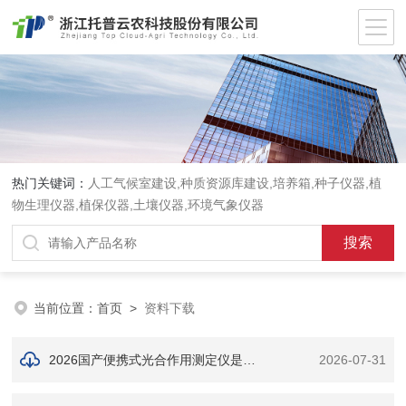
热门关键词：
人工气候室建设,种质资源库建设,培养箱,种子仪器,植
物生理仪器,植保仪器,土壤仪器,环境气象仪器
当前位置：
首页
>
资料下载
2026国产便携式光合作用测定仪是什么？作用及功能详解
2026-07-31