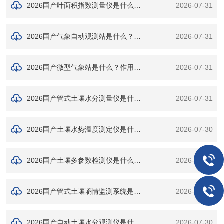
2026国产叶面积指数测量仪是什么？作用及功能详解
2026-07-31
2026国产气象自动观测站是什么？作用及功能详解
2026-07-31
2026国产微型气象站是什么？作用及功能详解
2026-07-31
2026国产管式土壤水分测量仪是什么？作用及功能详解
2026-07-31
2026国产土壤水势温度测定仪是什么？作用及功能详解
2026-07-30
2026国产土壤多参数检测仪是什么？作用及功能详解
2026-07-30
2026国产管式土壤墒情监测系统是什么？作用及功能详解
2026-07-30
2026国产自动土壤水分观测仪是什么？作用及功能详解
2026-07-30