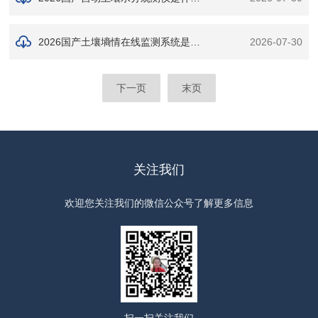
2026国产土壤墒情在线监测系统是什么？作用及功能详解
2026-07-30
下一页
末页
关注我们
欢迎您关注我们的微信公众号了解更多信息