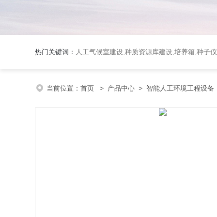
热门关键词：
人工气候室建设,种质资源库建设,培养箱,种子仪
当前位置：
首页
>
产品中心
>
智能人工环境工程设备