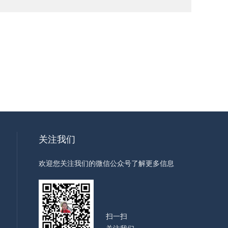
关注我们
欢迎您关注我们的微信公众号了解更多信息
扫一扫