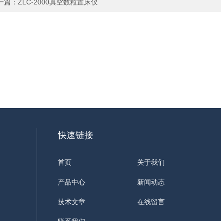
一篇：
ZLC-2000真空数粒置床仪
快速链接
首页
关于我们
产品中心
新闻动态
技术文章
在线留言