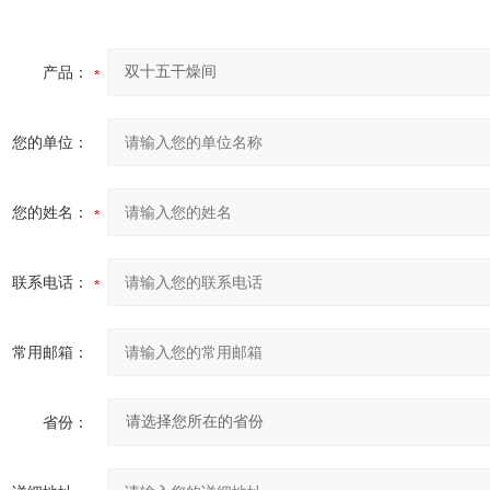
产品：
您的单位：
您的姓名：
联系电话：
常用邮箱：
省份：