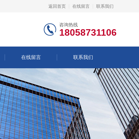
返回首页
在线留言
联系我们
咨询热线
18058731106
在线留言
联系我们