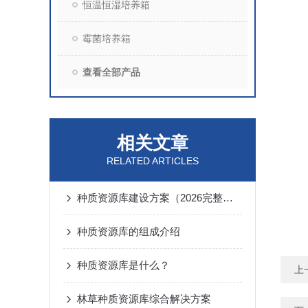
恒温恒湿培养箱
霉菌培养箱
查看全部产品
相关文章
RELATED ARTICLES
种质资源库建设方案（2026完整版）
种质资源库的组成介绍
种质资源库是什么？
上
林草种质资源库综合解决方案