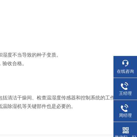
和湿度不当导致的种子变质。
验收合格‌。
在线咨询
王经理
包括清洁干燥间、检查温湿度传感器和控制系统的工作
温除湿机等关键部件也是必要的‌。
周经理