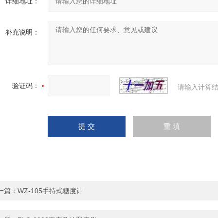
详细地址：
补充说明：
验证码：
请输入计算结
一篇：
WZ-105手持式糖度计