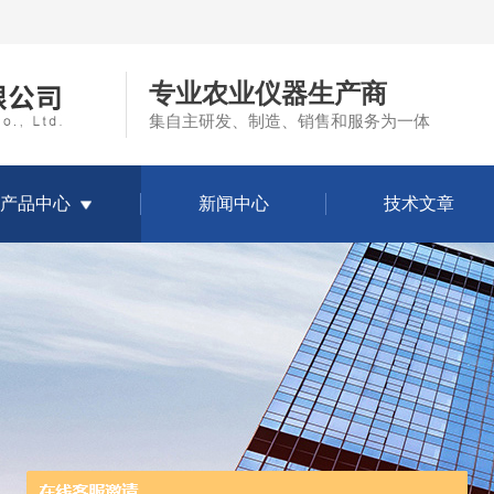
专业农业仪器生产商
集自主研发、制造、销售和服务为一体
产品中心
新闻中心
技术文章