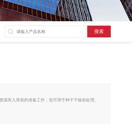
资源库入库前的准备工作，也可用于种子干燥前处理。