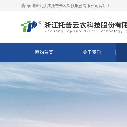
欢迎来到
浙江托普云农科技股份有限公司网站
！
网站首页
关于我们