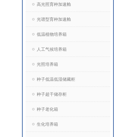
高光照育种加速舱
光谱型育种加速舱
低温植物培养箱
人工气候培养箱
光照培养箱
种子低温低湿储藏柜
种子超干储存柜
种子老化箱
生化培养箱