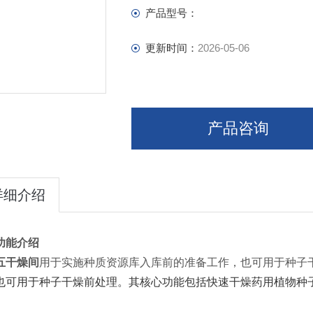
产品型号：
更新时间：
2026-05-06
产品咨询
详细介绍
功能介绍
五干燥间
用于实施种质资源库入库前的准备工作，也可用于种子
也可用于种子干燥前处理。其核心功能包括快速干燥药用植物种