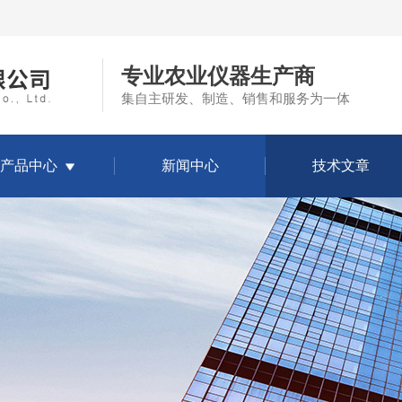
专业农业仪器生产商
集自主研发、制造、销售和服务为一体
产品中心
新闻中心
技术文章