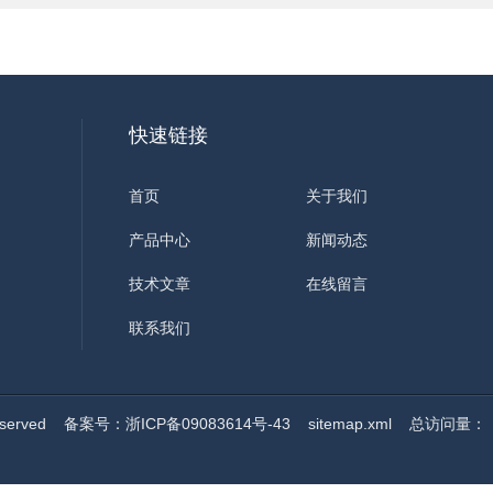
快速链接
首页
关于我们
产品中心
新闻动态
技术文章
在线留言
联系我们
served
备案号：浙ICP备09083614号-43
sitemap.xml
总访问量：