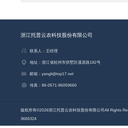
浙江托普云农科技股份有限公司
联系人：王经理
地址：浙江省杭州市拱墅区溪居路182号
邮箱：yangli@top17.net
传真：86-0571-86059660
版权所有©2026浙江托普云农科技股份有限公司All Rights Re
3666324