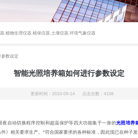
器,植物生理仪器,植保仪器,土壤仪器,环境气象仪器
行参数设定
智能光照培养箱如何进行参数设定
更新时间：2010-09-14 点击次数：4108
昼夜自动切换程序控制和超温保护等四大功能集于一身的
光照培养
技术条件》相关要求生产。*符合国家要求的各种标准，因此现已在种