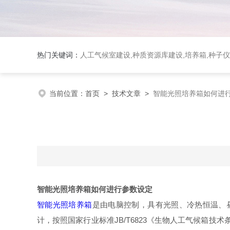
热门关键词：
人工气候室建设,种质资源库建设,培养箱,种子仪
当前位置：
首页
>
技术文章
>
智能光照培养箱如何进
智能光照培养箱如何进行参数设定
智能光照培养箱
是由电脑控制，具有光照、冷热恒温、
计，按照国家行业标准JB/T6823《生物人工气候箱