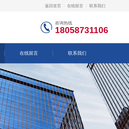
返回首页
在线留言
联系我们
咨询热线
18058731106
在线留言
联系我们