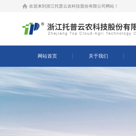
欢迎来到
浙江托普云农科技股份有限公司网站
！
网站首页
关于我们