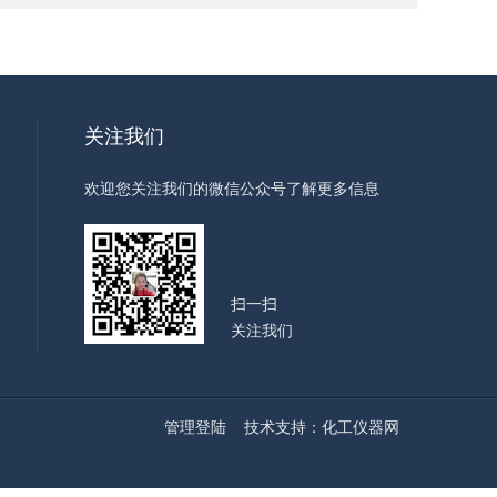
关注我们
欢迎您关注我们的微信公众号了解更多信息
扫一扫
关注我们
管理登陆
技术支持：
化工仪器网