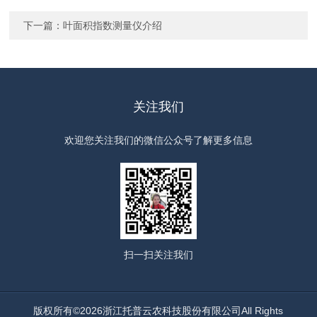
下一篇：
叶面积指数测量仪介绍
关注我们
欢迎您关注我们的微信公众号了解更多信息
扫一扫
关注我们
版权所有©2026浙江托普云农科技股份有限公司All Rights