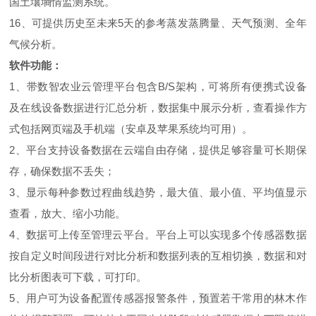
国土壤墒情监测系统。
16、可提供历史至未来5天的参考蒸发蒸腾量、天气预测、全年
气候分析。
软件功能：
1、带数智农业云管理平台包含B/S架构，可将所有便携式设备
及在线设备数据进行汇总分析，数据集中展示分析，查看操作方
式包括网页端及手机端（安卓及苹果系统均可用）。
2、平台支持设备数据在云端自由存储，提供足够容量可长期保
存，确保数据不丢失；
3、显示每种参数过程曲线趋势，最大值、最小值、平均值显示
查看，放大、缩小功能。
4、数据可上传至管理云平台。平台上可以实现多个传感器数据
按自定义时间段进行对比分析和数据列表的互相切换，数据和对
比分析图表可下载，可打印。
5、用户可为设备配置传感器报警条件，预置若干常用的林木作