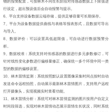
物的报警配置，可按林木不同生长阶段对传感器数据上下限值进
行设定，超出预设值后会自动报警与提示。
6、平台支持设备数据云端存储，提供足够容量可长期保存。
7、平台为设备数据提供曲线与表格等报表形式，且数据可导出
与导入。
8、数据评价：可以设置高低超限值，可自动进行数据预警分
析。
9、数据校准：系统支持对传感器的数据进行多元参数修订，可
针对线性变化参数进行偏移量修正，确保统一多个环境中同一类
型的数据的偏移设置。
10、林木苗情监测：系统按照默认设置图像采集时间点按时自动
发送命令远程拍照，自动展示最新林木苗情图片，支持用户远程
打开摄像头，实现视频实时查看功能。
11、林木苗情分析：系统可对林木苗情监测的图片按用户自定义
时间段筛选，实现对林木苗情动态展示苗情生长状况，同时系统