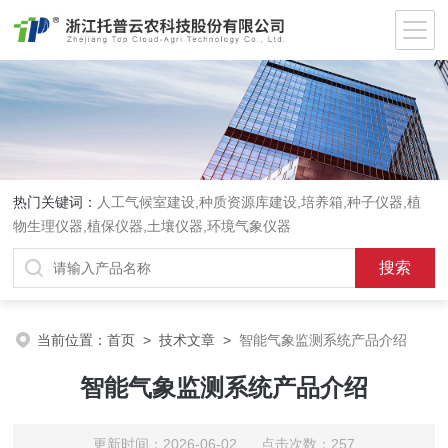
热门关键词：
人工气候室建设,种质资源库建设,培养箱,种子仪器,植
物生理仪器,植保仪器,土壤仪器,环境气象仪器
当前位置：
首页
>
技术文章
>
智能气象监测系统产品介绍
智能气象监测系统产品介绍
更新时间：2026-06-02 点击次数：257