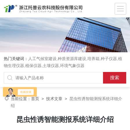
热门关键词：
人工气候室建设,种质资源库建设,培养箱,种子仪器,植
物生理仪器,植保仪器,土壤仪器,环境气象仪器
当前位置：
首页
>
技术文章
>
昆虫性诱智能测报系统详细介
绍
昆虫性诱智能测报系统详细介绍