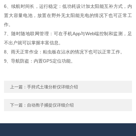
6、续航时间长，运行稳定：低功耗设计加太阳能互补方式，内
置大容量电池，放置在野外无太阳能充电的情况下也可正常工
作。
7、随时随地联网管理：可在手机App与Web端控制和监测，足
不出户就可以掌握丰富信息。
8、雨天正常作业：粘虫板在沾水的情况下也可以正常工作。
9、导航防盗：内置GPS定位功能。
上一篇：
手持式土壤分析仪详细介绍
下一篇：
自动孢子捕捉仪详细介绍