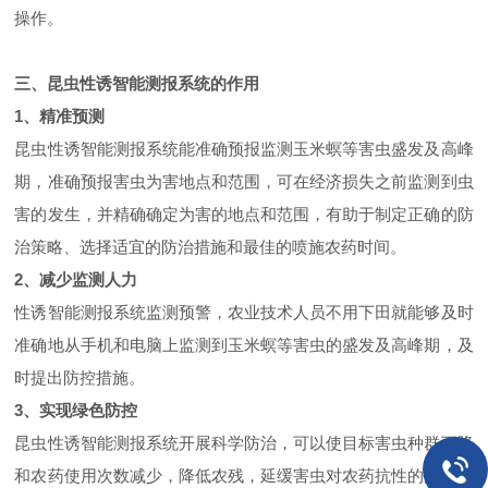
操作。
三、昆虫性诱智能测报系统的作用
1、精准预测
昆虫性诱智能测报系统能准确预报监测玉米螟等害虫盛发及高峰
期，准确预报害虫为害地点和范围，可在经济损失之前监测到虫
害的发生，并精确确定为害的地点和范围，有助于制定正确的防
治策略、选择适宜的防治措施和最佳的喷施农药时间。
2、减少监测人力
性诱智能测报系统监测预警，农业技术人员不用下田就能够及时
准确地从手机和电脑上监测到玉米螟等害虫的盛发及高峰期，及
时提出防控措施。
3、实现绿色防控
昆虫性诱智能测报系统开展科学防治，可以使目标害虫种群下降
和农药使用次数减少，降低农残，延缓害虫对农药抗性的产生。