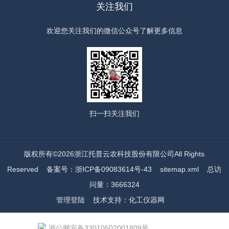
关注我们
欢迎您关注我们的微信公众号了解更多信息
扫一扫
关注我们
版权所有©2026浙江托普云农科技股份有限公司All Rights
Reserved
备案号：浙ICP备09083614号-43
sitemap.xml
总访
问量：3666324
管理登陆
技术支持：
化工仪器网
浙公网安备33010502001809号