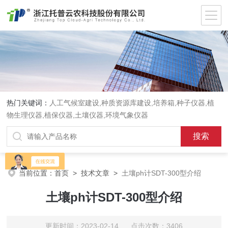
热门关键词：
人工气候室建设,种质资源库建设,培养箱,种子仪器,植
物生理仪器,植保仪器,土壤仪器,环境气象仪器
当前位置：
首页
>
技术文章
>
土壤ph计SDT-300型介绍
土壤ph计SDT-300型介绍
更新时间：2023-02-14 点击次数：3406