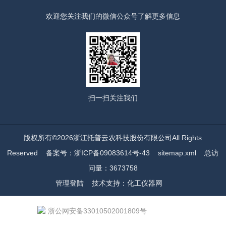
欢迎您关注我们的微信公众号了解更多信息
扫一扫
关注我们
版权所有©2026浙江托普云农科技股份有限公司All Rights
Reserved
备案号：浙ICP备09083614号-43
sitemap.xml
总访
问量：3673758
管理登陆
技术支持：
化工仪器网
浙公网安备33010502001809号