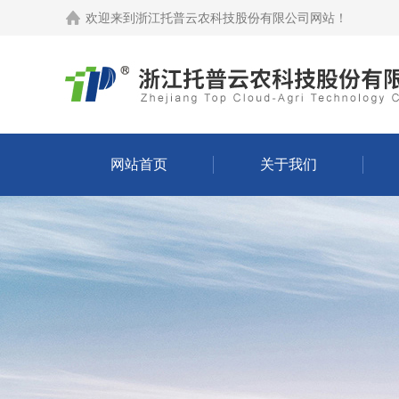
欢迎来到
浙江托普云农科技股份有限公司网站
！
网站首页
关于我们