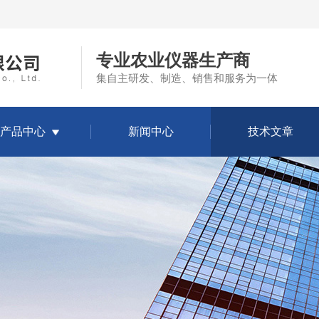
专业农业仪器生产商
集自主研发、制造、销售和服务为一体
产品中心
新闻中心
技术文章