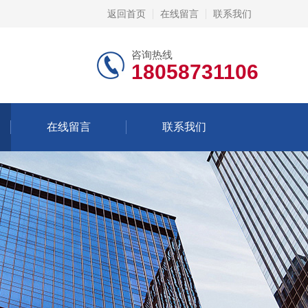
返回首页
在线留言
联系我们
咨询热线
18058731106
在线留言
联系我们