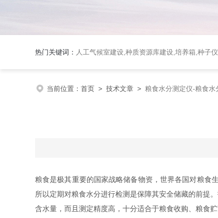
热门关键词：
人工气候室建设,种质资源库建设,培养箱,种子仪
当前位置：
首页
>
技术文章
>
粮食水分测定仪-粮食水
粮食是极其重要的国家战略储备物资，世界各国对粮食生
所以定期对粮食水分进行检测是保障其安全储藏的前提。
含水量，而且测定精度高，十分适合于粮食收购、粮食贮