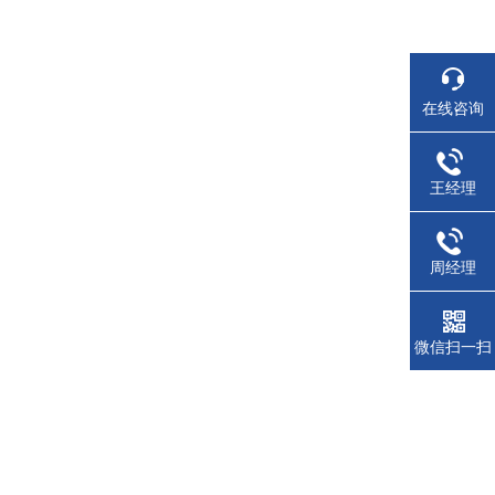
在线咨询
王经理
周经理
微信扫一扫