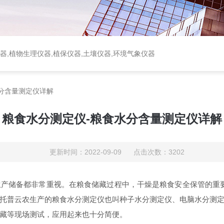
器,植物生理仪器,植保仪器,土壤仪器,环境气象仪器
分含量测定仪详解
粮食水分测定仪-粮食水分含量测定仪详解
更新时间：2022-09-09 点击次数：3202
产储备都非常重视。在粮食储藏过程中，干燥是粮食安全保管的重
托普云农生产的粮食水分测定仪也叫种子水分测定仪、电脑水分测
藏等现场测试，应用起来也十分简便。