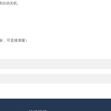
将自动关机。
标，可直接测量）