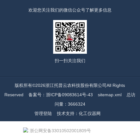
欢迎您关注我们的微信公众号了解更多信息
扫一扫
关注我们
版权所有©2026浙江托普云农科技股份有限公司All Rights
Reserved
备案号：浙ICP备09083614号-43
sitemap.xml
总访
问量：3666324
管理登陆
技术支持：
化工仪器网
浙公网安备33010502001809号