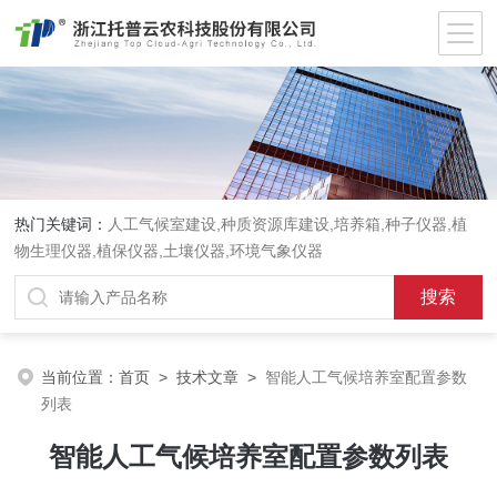
热门关键词：
人工气候室建设,种质资源库建设,培养箱,种子仪器,植
物生理仪器,植保仪器,土壤仪器,环境气象仪器
当前位置：
首页
>
技术文章
>
智能人工气候培养室配置参数
列表
智能人工气候培养室配置参数列表