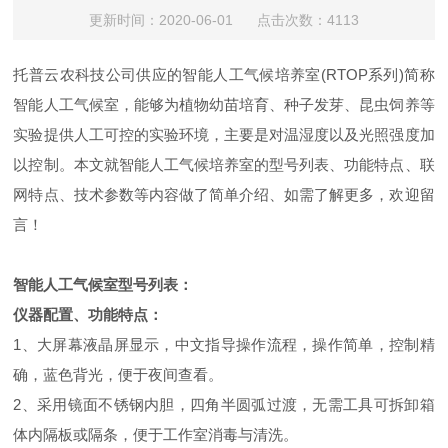
更新时间：2020-06-01 点击次数：4113
托普云农科技公司供应的智能人工气候培养室(RTOP系列)简称
智能人工气候室，能够为植物幼苗培育、种子发芽、昆虫饲养等
实验提供人工可控的实验环境，主要是对温湿度以及光照强度加
以控制。本文就智能人工气候培养室的型号列表、功能特点、联
网特点、技术参数等内容做了简单介绍、如需了解更多，欢迎留
言！
智能人工气候室型号列表：
仪器配置、功能特点：
1、大屏幕液晶屏显示，中文指导操作流程，操作简单，控制精
确，蓝色背光，便于夜间查看。
2、采用镜面不锈钢内胆，四角半圆弧过渡，无需工具可拆卸箱
体内隔板或隔条，便于工作室消毒与清洗。