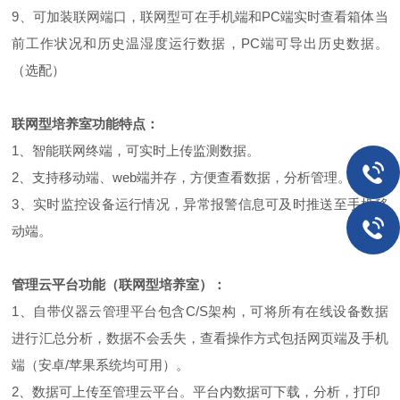
9、可加装联网端口，联网型可在手机端和PC端实时查看箱体当
前工作状况和历史温湿度运行数据，PC端可导出历史数据。
（选配）
联网型培养室功能特点：
1、智能联网终端，可实时上传监测数据。
2、支持移动端、web端并存，方便查看数据，分析管理。
3、实时监控设备运行情况，异常报警信息可及时推送至手机移
动端。
管理云平台功能（联网型培养室）：
1、自带仪器云管理平台包含C/S架构，可将所有在线设备数据
进行汇总分析，数据不会丢失，查看操作方式包括网页端及手机
端（安卓/苹果系统均可用）。
2、数据可上传至管理云平台。平台内数据可下载，分析，打印