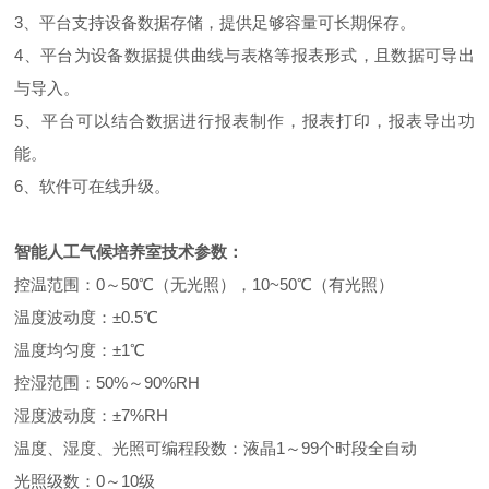
3、平台支持设备数据存储，提供足够容量可长期保存。
4、平台为设备数据提供曲线与表格等报表形式，且数据可导出
与导入。
5、平台可以结合数据进行报表制作，报表打印，报表导出功
能。
6、软件可在线升级。
智能人工气候培养室技术参数：
控温范围：0～50℃（无光照），10~50℃（有光照）
温度波动度：±0.5℃
温度均匀度：±1℃
控湿范围：50%～90%RH
湿度波动度：±7%RH
温度、湿度、光照可编程段数：液晶1～99个时段全自动
光照级数：0～10级