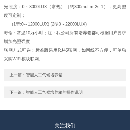
光照度：0～8000LUX（常规）（约300mol m-2s-1），更高照
度可定制；
(1型:0～12000LUX) (2型0～22000LUX)
寿命：常温10万小时；注：我公司所有培养箱都可根据用户要求
增加光照强度
联网方式可选：标准版采用RJ45联网，如网线不方便，可单独
采购WIFI模块联网。
上一篇：
智能人工气候培养箱
下一篇：
智能人工气候培养箱的操作说明
关注我们