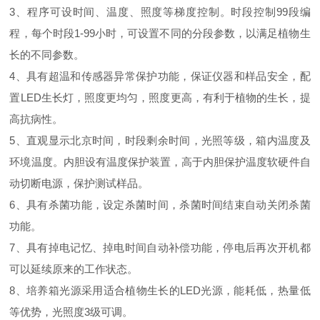
3、程序可设时间、温度、照度等梯度控制。时段控制99段编
程，每个时段1-99小时，可设置不同的分段参数，以满足植物生
长的不同参数。
4、具有超温和传感器异常保护功能，保证仪器和样品安全，配
置LED生长灯，照度更均匀，照度更高，有利于植物的生长，提
高抗病性。
5、直观显示北京时间，时段剩余时间，光照等级，箱内温度及
环境温度。内胆设有温度保护装置，高于内胆保护温度软硬件自
动切断电源，保护测试样品。
6、具有杀菌功能，设定杀菌时间，杀菌时间结束自动关闭杀菌
功能。
7、具有掉电记忆、掉电时间自动补偿功能，停电后再次开机都
可以延续原来的工作状态。
8、培养箱光源采用适合植物生长的LED光源，能耗低，热量低
等优势，光照度3级可调。